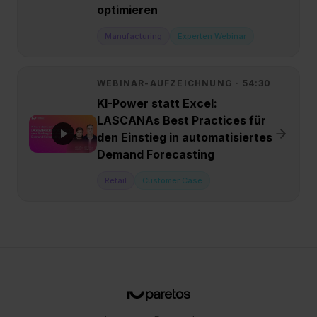
optimieren
Manufacturing
Experten Webinar
WEBINAR-AUFZEICHNUNG ·
54:30
KI-Power statt Excel:
LASCANAs Best Practices für
den Einstieg in automatisiertes
Demand Forecasting
Retail
Customer Case